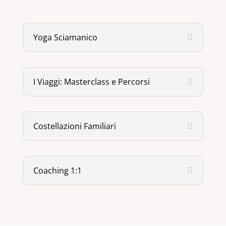
Yoga Sciamanico
I Viaggi: Masterclass e Percorsi
Costellazioni Familiari
Coaching 1:1