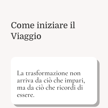
Come iniziare il
Viaggio
La trasformazione non
arriva da ciò che impari,
ma da ciò che ricordi di
essere.