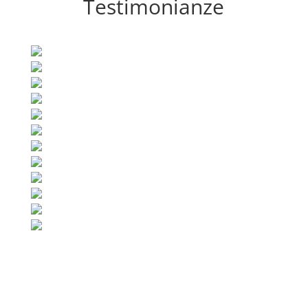
Testimonianze