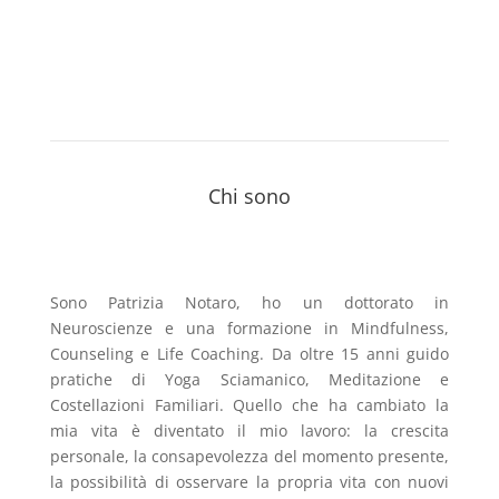
Chi sono
Sono Patrizia Notaro, ho un dottorato in
Neuroscienze e una formazione in Mindfulness,
Counseling e Life Coaching. Da oltre 15 anni guido
pratiche di Yoga Sciamanico, Meditazione e
Costellazioni Familiari. Quello che ha cambiato la
mia vita è diventato il mio lavoro: la crescita
personale, la consapevolezza del momento presente,
la possibilità di osservare la propria vita con nuovi