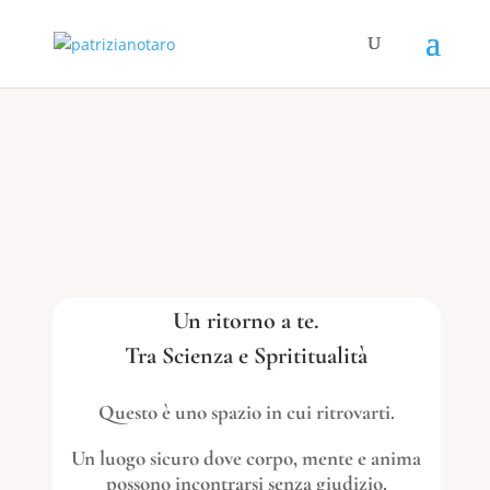
Un ritorno a te.
Tra Scienza e Sprititualità
Questo è uno spazio in cui ritrovarti.
Un luogo sicuro dove corpo, mente e anima
possono incontrarsi senza giudizio.