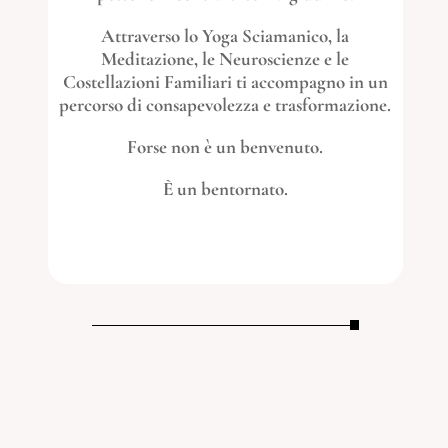
Attraverso lo Yoga Sciamanico, la
Meditazione, le Neuroscienze e le
Costellazioni Familiari ti accompagno in un
percorso di consapevolezza e trasformazione.
Forse non è un benvenuto.
È un bentornato.